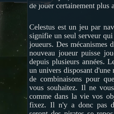
de jouer certainement plus a
Celestus est un jeu par nav
signifie un seul serveur qu
joueurs. Des mécanismes d
nouveau joueur puisse jou
depuis plusieurs années. Le
un univers disposant d'une m
de combinaisons pour que
vous souhaitez. Il ne vous
comme dans la vie vos obj
fixez. Il n'y a donc pas 
seront des pirates se repos