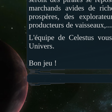
marchands avides de rich
prospères, des explorateu
producteurs de vaisseaux,...
L'équipe de Celestus vou
Univers.
Bon jeu !